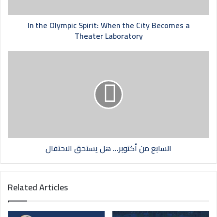
In the Olympic Spirit: When the City Becomes a
Theater Laboratory
السابع من أكتوبر… هل يستحق الاحتفال
Related Articles