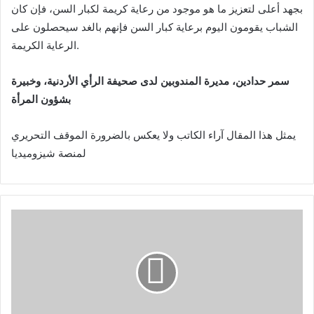
بجهد أعلى لتعزيز ما هو موجود من رعاية كريمة لكبار السن، فإن كان
الشباب يقومون اليوم برعاية كبار السن فإنهم بالغد سيحصلون على
الرعاية الكريمة.
سمر حدادين، مديرة المندوبين لدى صحيفة الرأي الأردنية، وخبيرة
بشؤون المرأة
يمثل هذا المقال آراء الكاتب ولا يعكس بالضرورة الموقف التحريري
لمنصة شيزوميديا