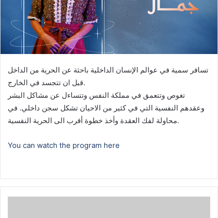
تسافر سمية في عوالم الإنسان الداخلية باحثة عن الحرية من الداخل
قبل ان تتجسد في الخارج.
تغوص وتتعمق في مملكة النفس وتتساءل عن مشاكل البشر
وعقدهم النفسية التي في كثير من الاحيان تشكل سجن داخلي. في
محاولة لفك العقدة وأخذ خطوة أقرب الى الحرية النفسية.
You can watch the program here