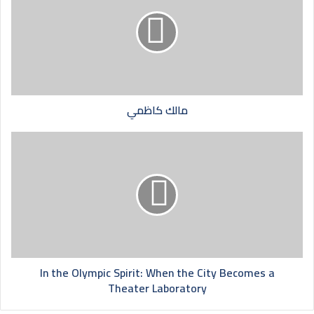
مالك كاظمي
In the Olympic Spirit: When the City Becomes a
Theater Laboratory