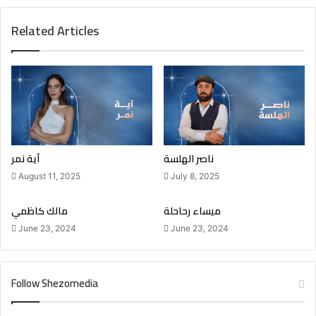
Related Articles
ناصر الهلسة
آية نمر
August 11, 2025
July 8, 2025
ميساء رحاحلة
مالك كاظمي
June 23, 2024
June 23, 2024
Follow Shezomedia