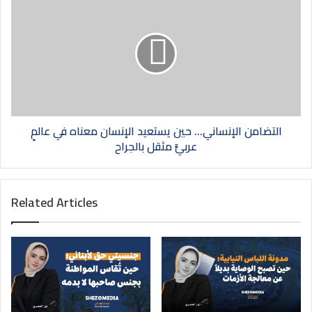
التضامن الإنساني… حين يستعيد الإنسان معناه في عالمٍ
عربيٍّ مثقل بالجراح
Related Articles