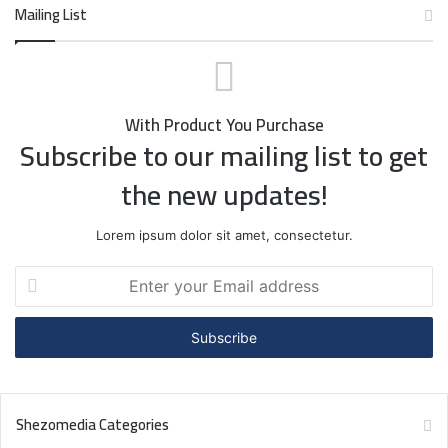
Mailing List
With Product You Purchase
Subscribe to our mailing list to get
the new updates!
Lorem ipsum dolor sit amet, consectetur.
Enter
your
Email
address
Shezomedia Categories