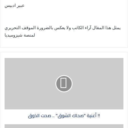
عبير ادبيس
يمثل هذا المقال آراء الكاتب ولا يعكس بالضرورة الموقف التحريري
لمنصة شيزوميديا
أغنية "صحاك الشوق" .. صحت الذوق !!