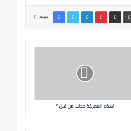
Facebook
Twitter
LinkedIn
Pinterest
Share via Email
Share
هذه المعركة حدثت من قبل ؟!