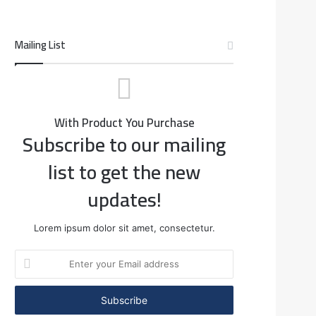
Mailing List
With Product You Purchase
Subscribe to our mailing
list to get the new
updates!
Lorem ipsum dolor sit amet, consectetur.
Enter
your
Email
address