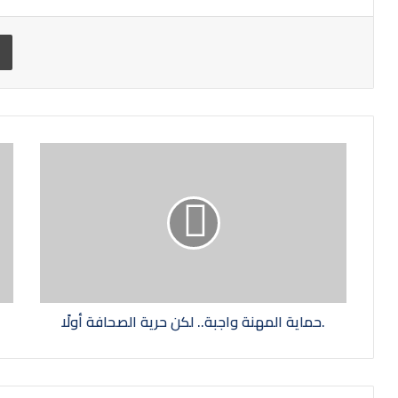
Print
حماية المهنة واجبة.. لكن حرية الصحافة أولًا.