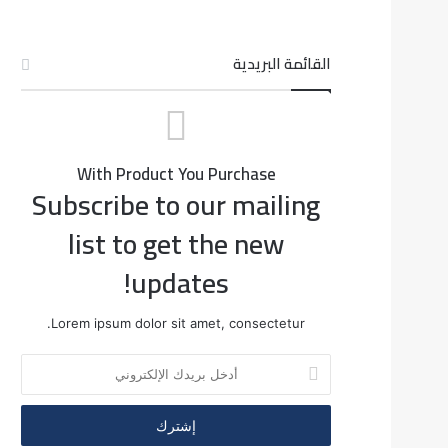
القائمة البريدية
With Product You Purchase
Subscribe to our mailing
list to get the new
updates!
Lorem ipsum dolor sit amet, consectetur.
أدخل
بريدك
الإلكتروني