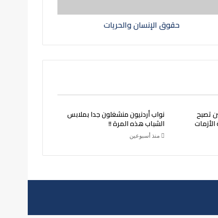
حقوق الإنسان والحريات
ين تصبح
نواب أردنيون منشغلون جدا بملابس
 الأزمات
الشباب هذه المرة !!
منذ أسبوعين