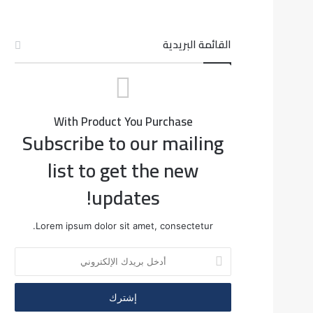
القائمة البريدية
With Product You Purchase
Subscribe to our mailing
list to get the new
updates!
Lorem ipsum dolor sit amet, consectetur.
أدخل
بريدك
الإلكتروني