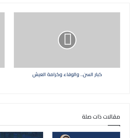
كبار السن.. والوفاء وكرامة العيش
مقالات ذات صلة