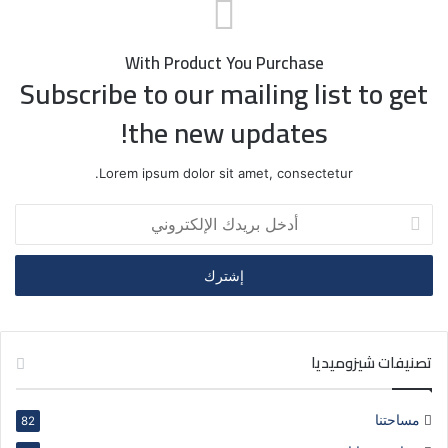
With Product You Purchase
Subscribe to our mailing list to get
the new updates!
Lorem ipsum dolor sit amet, consectetur.
أدخل
بريدك
الإلكتروني
تصنيفات شيزوميديا
مساحتنا
82