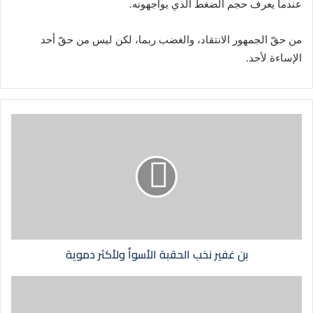
عندما يعرف حجم الضغط الذي يواجهونه.
من حقّ الجمهور الانتقاد، والغضب ربما، لكن ليس من حقّ أحد
الإساءة لأحد.
بن غفير نخب الحقبة الأسوأ ولأكثر دموية