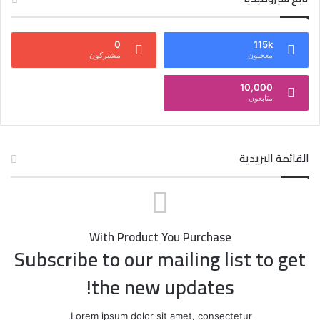
0
115k
معجبون
مشتركون
10,000
متابعون
القائمة البريدية
With Product You Purchase
Subscribe to our mailing list to get
the new updates!
Lorem ipsum dolor sit amet, consectetur.