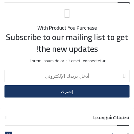
With Product You Purchase
Subscribe to our mailing list to get
the new updates!
Lorem ipsum dolor sit amet, consectetur.
أدخل
بريدك
الإلكتروني
تصنيفات شيزوميديا