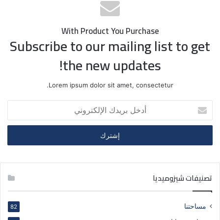
With Product You Purchase
Subscribe to our mailing list to get
the new updates!
Lorem ipsum dolor sit amet, consectetur.
أدخل
بريدك
الإلكتروني
تصنيفات شيزوميديا
مساحتنا
82